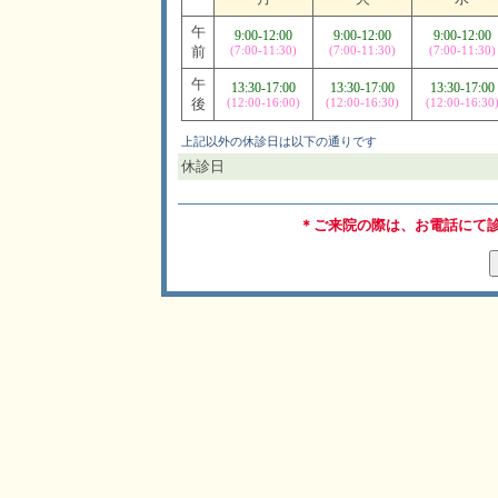
午
9:00-12:00
9:00-12:00
9:00-12:00
前
(7:00-11:30)
(7:00-11:30)
(7:00-11:30)
午
13:30-17:00
13:30-17:00
13:30-17:00
後
(12:00-16:00)
(12:00-16:30)
(12:00-16:30
上記以外の休診日は以下の通りです
休診日
＊ご来院の際は、お電話にて