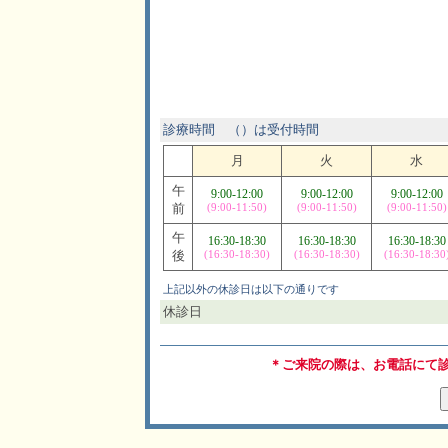
診療時間 （）は受付時間
月
火
水
午
9:00-12:00
9:00-12:00
9:00-12:00
前
(9:00-11:50)
(9:00-11:50)
(9:00-11:50)
午
16:30-18:30
16:30-18:30
16:30-18:30
後
(16:30-18:30)
(16:30-18:30)
(16:30-18:30
上記以外の休診日は以下の通りです
休診日
＊ご来院の際は、お電話にて