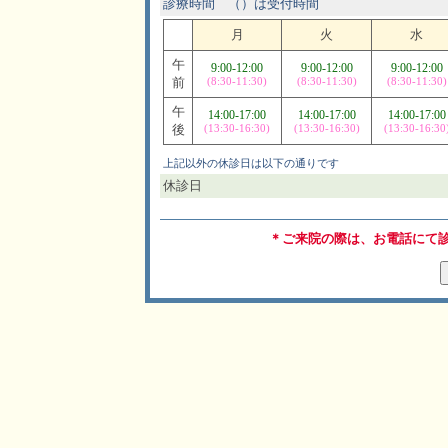
診療時間 （）は受付時間
月
火
水
午
9:00-12:00
9:00-12:00
9:00-12:00
前
(8:30-11:30)
(8:30-11:30)
(8:30-11:30)
午
14:00-17:00
14:00-17:00
14:00-17:00
後
(13:30-16:30)
(13:30-16:30)
(13:30-16:30
上記以外の休診日は以下の通りです
休診日
＊ご来院の際は、お電話にて