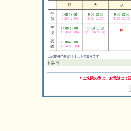
月
火
水
午
9:00-13:00
9:00-13:00
9:00-13:00
前
(8:20-12:30)
(8:20-12:30)
(8:20-12:30)
午
14:00-17:00
14:00-17:00
休
後
(13:30-16:00)
(13:30-16:00)
夜
18:00-20:00
間
(17:30-19:30)
上記以外の休診日は以下の通りです
休診日
＊ご来院の際は、お電話にて