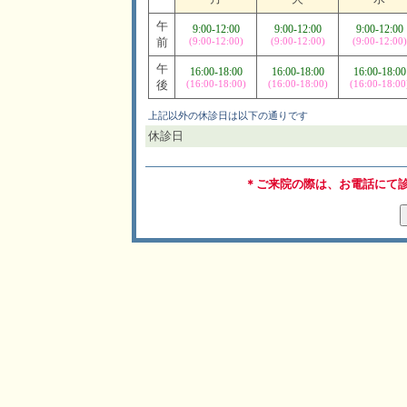
午
9:00-12:00
9:00-12:00
9:00-12:00
前
(9:00-12:00)
(9:00-12:00)
(9:00-12:00)
午
16:00-18:00
16:00-18:00
16:00-18:00
後
(16:00-18:00)
(16:00-18:00)
(16:00-18:00
上記以外の休診日は以下の通りです
休診日
＊ご来院の際は、お電話にて